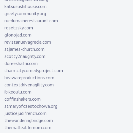
katsusushihouse.com
greelycommunity.org
ruedumainerestaurant.com
rosetzsky.com
glonojad.com
revistanuevagrecia.com
stjames-church.com
scotty2naughty.com
doreeshafrir.com
charmcitycomedyproject.com
beawareproductions.com
contextdrivenagility.com
ibikeoulu.com
coffinshakers.com
stmaryofczestochowa.org
justicejudifrench.com
thewanderingbridge.com
themalleablemom.com