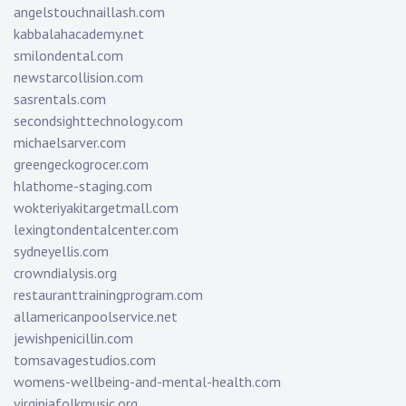
angelstouchnaillash.com
kabbalahacademy.net
smilondental.com
newstarcollision.com
sasrentals.com
secondsighttechnology.com
michaelsarver.com
greengeckogrocer.com
hlathome-staging.com
wokteriyakitargetmall.com
lexingtondentalcenter.com
sydneyellis.com
crowndialysis.org
restauranttrainingprogram.com
allamericanpoolservice.net
jewishpenicillin.com
tomsavagestudios.com
womens-wellbeing-and-mental-health.com
virginiafolkmusic.org