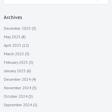
a
r
Archives
c
h
December 2025
(3)
:
May 2025
(8)
April 2025
(12)
March 2025
(3)
February 2025
(5)
January 2025
(6)
December 2024
(4)
November 2024
(3)
October 2024
(5)
September 2024
(1)