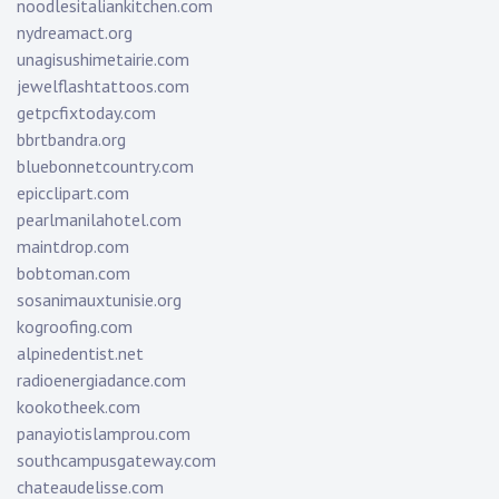
noodlesitaliankitchen.com
nydreamact.org
unagisushimetairie.com
jewelflashtattoos.com
getpcfixtoday.com
bbrtbandra.org
bluebonnetcountry.com
epicclipart.com
pearlmanilahotel.com
maintdrop.com
bobtoman.com
sosanimauxtunisie.org
kogroofing.com
alpinedentist.net
radioenergiadance.com
kookotheek.com
panayiotislamprou.com
southcampusgateway.com
chateaudelisse.com