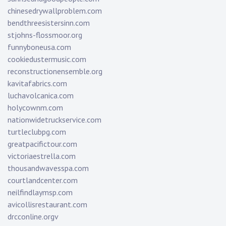
chinesedrywallproblem.com
bendthreesistersinn.com
stjohns-flossmoor.org
funnyboneusa.com
cookiedustermusic.com
reconstructionensemble.org
kavitafabrics.com
luchavolcanica.com
holycownm.com
nationwidetruckservice.com
turtleclubpg.com
greatpacifictour.com
victoriaestrella.com
thousandwavesspa.com
courtlandcenter.com
neilfindlaymsp.com
avicollisrestaurant.com
drcconline.org
v