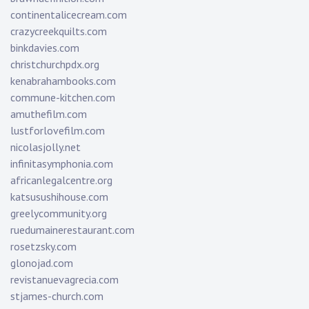
continentalicecream.com
crazycreekquilts.com
binkdavies.com
christchurchpdx.org
kenabrahambooks.com
commune-kitchen.com
amuthefilm.com
lustforlovefilm.com
nicolasjolly.net
infinitasymphonia.com
africanlegalcentre.org
katsusushihouse.com
greelycommunity.org
ruedumainerestaurant.com
rosetzsky.com
glonojad.com
revistanuevagrecia.com
stjames-church.com