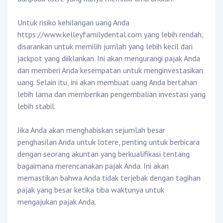
Untuk risiko kehilangan uang Anda
https://www.kelleyfamilydental.com yang lebih rendah,
disarankan untuk memilih jumlah yang lebih kecil dari
jackpot yang diiklankan.
Ini akan mengurangi pajak Anda
dan memberi Anda kesempatan untuk menginvestasikan
uang.
Selain itu, ini akan membuat uang Anda bertahan
lebih lama dan memberikan pengembalian investasi yang
lebih stabil.
Jika Anda akan menghabiskan sejumlah besar
penghasilan Anda untuk lotere, penting untuk berbicara
dengan seorang akuntan yang berkualifikasi tentang
bagaimana merencanakan pajak Anda.
Ini akan
memastikan bahwa Anda tidak terjebak dengan tagihan
pajak yang besar ketika tiba waktunya untuk
mengajukan pajak Anda.