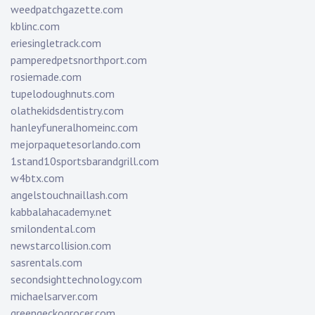
weedpatchgazette.com
kblinc.com
eriesingletrack.com
pamperedpetsnorthport.com
rosiemade.com
tupelodoughnuts.com
olathekidsdentistry.com
hanleyfuneralhomeinc.com
mejorpaquetesorlando.com
1stand10sportsbarandgrill.com
w4btx.com
angelstouchnaillash.com
kabbalahacademy.net
smilondental.com
newstarcollision.com
sasrentals.com
secondsighttechnology.com
michaelsarver.com
greengeckogrocer.com