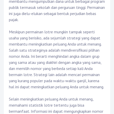
membantu mengumpulkan dana untuk berbagai program
publik termasuk sekolah dan perguruan tinggi.
Permainan
ini juga dielu-elukan sebagai bentuk perjudian bebas
pajak.
Meskipun permainan lotre mungkin tampak seperti
usaha yang berisiko, ada sejumlah strategi yang dapat
membantu meningkatkan peluang Anda untuk menang.
Salah satu strateginya adalah mendiversifikasi pilihan
nomor Anda.
Ini berarti menghindari angka dalam grup
yang sama atau yang diakhiri dengan angka yang sama,
dan memilih nomor yang berbeda setiap kali Anda
bermain lotre.
Strategi lain adalah mencari permainan
yang kurang populer pada waktu-waktu ganjil, karena
hal ini dapat meningkatkan peluang Anda untuk menang.
Selain meningkatkan peluang Anda untuk menang,
memahami statistik lotre tertentu juga bisa
bermanfaat.
Informasi ini dapat mengungkapkan nomor