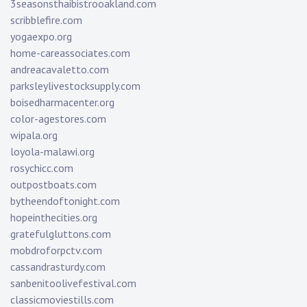
3seasonsthaibistrooakland.com
scribblefire.com
yogaexpo.org
home-careassociates.com
andreacavaletto.com
parksleylivestocksupply.com
boisedharmacenter.org
color-agestores.com
wipala.org
loyola-malawi.org
rosychicc.com
outpostboats.com
bytheendoftonight.com
hopeinthecities.org
gratefulgluttons.com
mobdroforpctv.com
cassandrasturdy.com
sanbenitoolivefestival.com
classicmoviestills.com