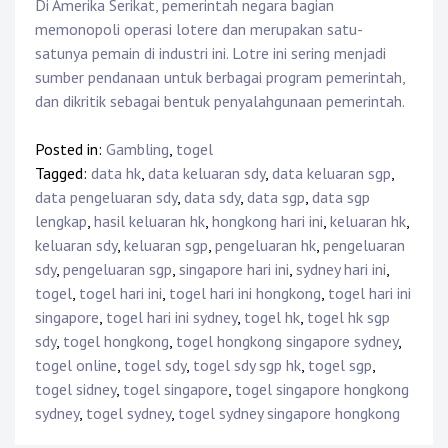
Di Amerika Serikat, pemerintah negara bagian
memonopoli operasi lotere dan merupakan satu-
satunya pemain di industri ini.
Lotre ini sering menjadi
sumber pendanaan untuk berbagai program pemerintah,
dan dikritik sebagai bentuk penyalahgunaan pemerintah.
Posted in:
Gambling
,
togel
Tagged:
data hk
,
data keluaran sdy
,
data keluaran sgp
,
data pengeluaran sdy
,
data sdy
,
data sgp
,
data sgp
lengkap
,
hasil keluaran hk
,
hongkong hari ini
,
keluaran hk
,
keluaran sdy
,
keluaran sgp
,
pengeluaran hk
,
pengeluaran
sdy
,
pengeluaran sgp
,
singapore hari ini
,
sydney hari ini
,
togel
,
togel hari ini
,
togel hari ini hongkong
,
togel hari ini
singapore
,
togel hari ini sydney
,
togel hk
,
togel hk sgp
sdy
,
togel hongkong
,
togel hongkong singapore sydney
,
togel online
,
togel sdy
,
togel sdy sgp hk
,
togel sgp
,
togel sidney
,
togel singapore
,
togel singapore hongkong
sydney
,
togel sydney
,
togel sydney singapore hongkong