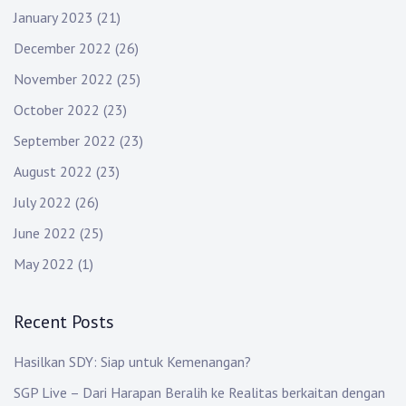
January 2023
(21)
December 2022
(26)
November 2022
(25)
October 2022
(23)
September 2022
(23)
August 2022
(23)
July 2022
(26)
June 2022
(25)
May 2022
(1)
Recent Posts
Hasilkan SDY: Siap untuk Kemenangan?
SGP Live – Dari Harapan Beralih ke Realitas berkaitan dengan